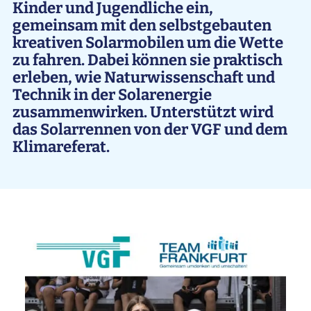
Kinder und Jugendliche ein,
gemeinsam mit den selbstgebauten
kreativen Solarmobilen um die Wette
zu fahren. Dabei können sie praktisch
erleben, wie Naturwissenschaft und
Technik in der Solarenergie
zusammenwirken. Unterstützt wird
das Solarrennen von der VGF und dem
Klimareferat.