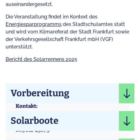
auseinandergesetzt.
Die Veranstaltung findet im Kontext des
Energiesparprogramms
des Stadtschulamtes statt
und wird vom Klimareferat der Stadt Frankfurt sowie
der Verkehrsgesellschaft Frankfurt mbH (VGF)
unterstützt.
Bericht des Solarrennens 2025
Vorbereitung
Kontakt:
solarrennen@umweltlernen-frankfurt.de
Solarboote
069 212 49079