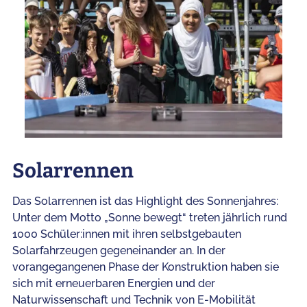
Solarrennen
Das Solarrennen ist das Highlight des Sonnenjahres:
Unter dem Motto „Sonne bewegt“ treten jährlich rund
1000 Schüler:innen mit ihren selbstgebauten
Solarfahrzeugen gegeneinander an. In der
vorangegangenen Phase der Konstruktion haben sie
sich mit erneuerbaren Energien und der
Naturwissenschaft und Technik von E-Mobilität