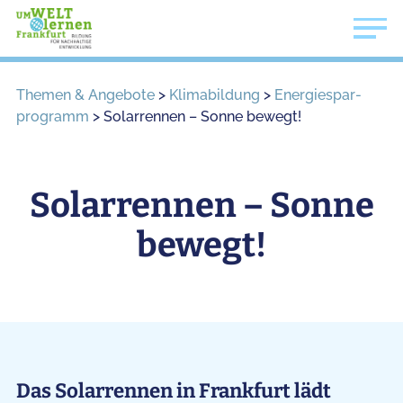
Themen & Angebote
>
Klimabildung
>
Energiespar­
programm
>
Solarrennen – Sonne bewegt!
Solarrennen – Sonne
bewegt!
Das Solarrennen in Frankfurt lädt