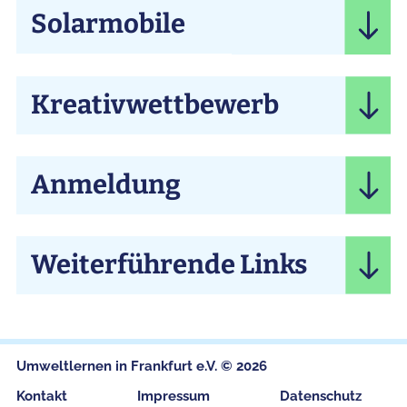
Solarmobile
Kreativwettbewerb
Anmeldung
Weiterführende Links
Umweltlernen in Frankfurt e.V. © 2026
Kontakt
Impressum
Datenschutz