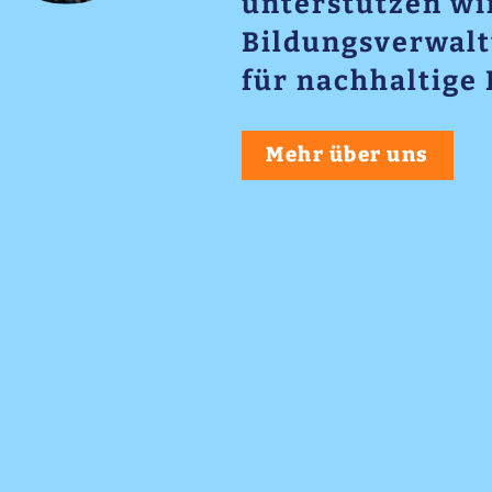
unterstützen wir
Bildungsverwalt
für nachhaltige
Mehr über uns