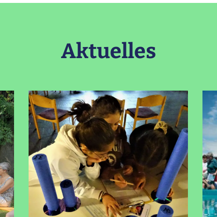
Aktuelles