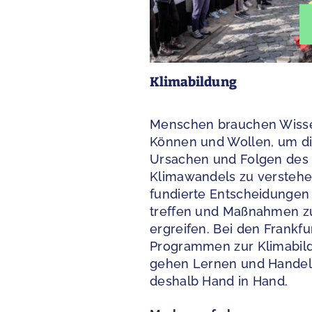
Klimabildung
Menschen brauchen Wiss
Können und Wollen, um d
Ursachen und Folgen des
Klimawandels zu verstehe
fundierte Entscheidungen
treffen und Maßnahmen z
ergreifen. Bei den Frankfu
Programmen zur Klimabil
gehen Lernen und Hande
deshalb Hand in Hand.